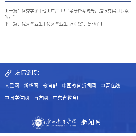
上一篇：优秀学子 | 他上岸广工！“考研备考时光，是很充实且浪漫
的。”
下一篇：优秀毕业生 | 优秀毕业生"冠军奖"，是他们！
友情链接：
人民网
新华网
教育部
中国教育新闻网
中青在线
中国学信网
南方网
广东省教育厅