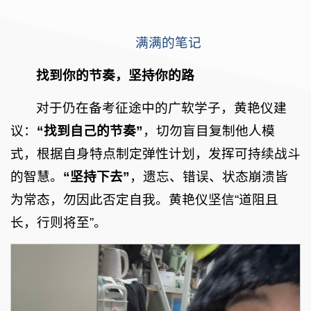
满满的笔记
找到你的节奏，坚持你的路
对于仍在备考征途中的广软学子，黄艳仪建
议：
“找到自己的节奏”
，切勿盲目复制他人模
式，根据自身特点制定弹性计划，发挥可持续战斗
的智慧。
“坚持下去”
，遗忘、错误、状态崩溃皆
为常态，勿因此否定自我。黄艳仪坚信“道阻且
长，行则将至”。