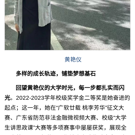
黄艳仪
多样的成长轨迹，铺垫梦想基石
回望黄艳仪的大学时光，每一步都扎实而闪
光
。2022-2023学年校级奖学金二等奖是她奋进的
起点；这一年，她在“广软廿载 桃李芳华”征文大
赛、广东省防范非法金融微视频大赛、校级“大学
生讲思政课”大赛等多项赛事中屡屡获奖，展现全