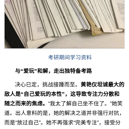
考研期间学习资料
与“爱玩”和解，走出独特备考路
决心已定，挑战接踵而至。
黄艳仪坦诚最大的
敌人是“自己爱玩的本性”，这导致专注力分散和
随之而来的焦虑。
“我太了解自己坐不住了。”她笑
道。出人意料的是，她的解决之道并非强行对抗，
而是“放过自己”。她不再强求“完美专注”，接受分