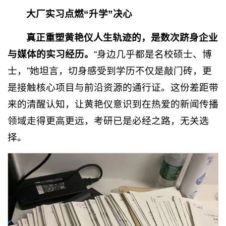
大厂实习点燃“升学”决心
真正重塑黄艳仪人生轨迹的，是数次跻身企业
与媒体的实习经历。
“身边几乎都是名校硕士、博
士，”她坦言，切身感受到学历不仅是敲门砖，更
是接触核心项目与前沿资源的通行证。这份差距带
来的清醒认知，让黄艳仪意识到在热爱的新闻传播
领域走得更高更远，考研已是必经之路，无关选
择。