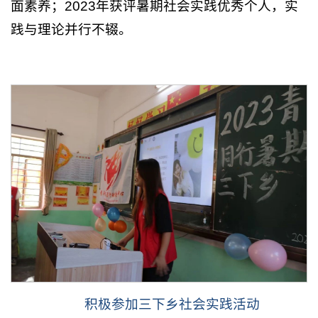
面素养；2023年获评暑期社会实践优秀个人，实
践与理论并行不辍。
积极参加三下乡社会实践活动