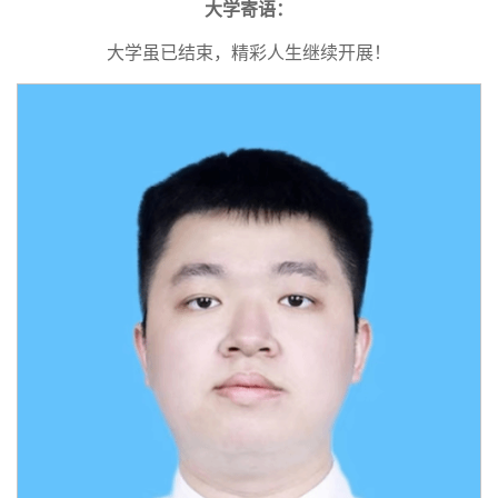
大学寄语：
大学虽已结束，精彩人生继续开展！