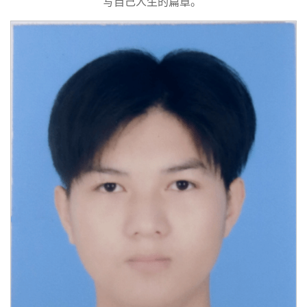
写自己人生的篇章。