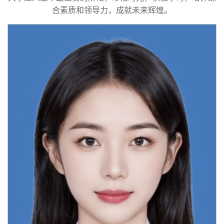
合素质和领导力，成就未来辉煌。