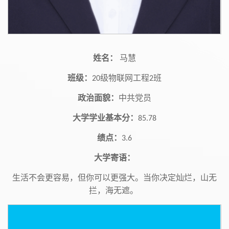
姓名：
马慧
班级：
级物联网工程
班
20
2
政治面貌：
中共党员
大学学业基本分：
85.78
绩点：
3.6
大学寄语：
生活不会更容易，但你可以更强大。当你决定灿烂，山无
拦，海无遮。