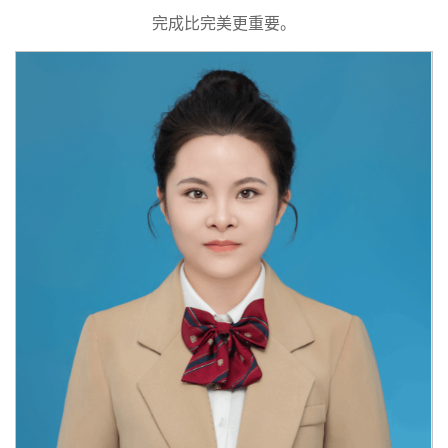
完成比完美更重要。