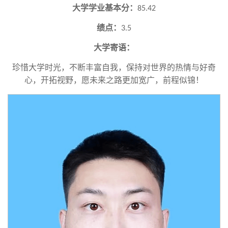
大学学业基本分：
85.42
绩点：
3.5
大学寄语：
珍惜大学时光，不断丰富自我，保持对世界的热情与好奇
心，开拓视野，愿未来之路更加宽广，前程似锦！