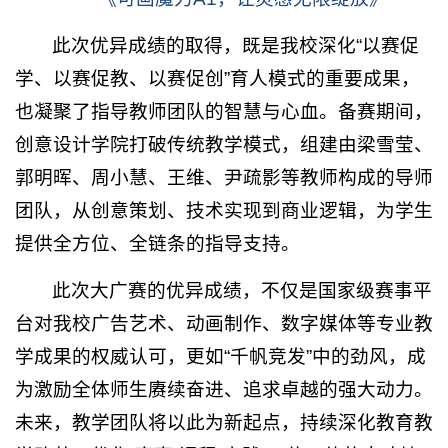
此次优异成绩的取得，既是我校深化“以赛促
学、以赛促教、以赛促创”育人模式的重要成果，
也凝聚了指导教师团队的智慧与心血。备赛期间，
创意设计学院打破传统教学模式，组建由梁雪莹、
郭明晖、周小慧、王维、尹疏影等教师构成的导师
团队，从创意策划、技术实现到商业逻辑，为学生
提供全方位、全链条的指导支持。
此次大广赛的优异成绩，不仅是国家级赛事平
台对我校广告艺术、动画制作、数字媒体等专业教
学成果的权威认可，更如“千帆竞发”中的劲风，成
为激励全体师生赓续奋进、追求卓越的强大动力。
未来，教学团队将以此为新起点，持续深化教育教