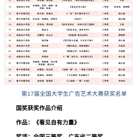
第17届全国大学生广告艺术大赛获奖名单
国奖获奖作品介绍
作品：《看见自有力量》
奖项：全国三等奖、广东省二等奖