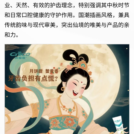
业、天然、有效的护齿理念，特别强调其中秋时节
和日常口腔健康的守护作用。国潮插画风格，兼具
传统韵味与现代审美，突出仙境的唯美与产品的亲
和力。