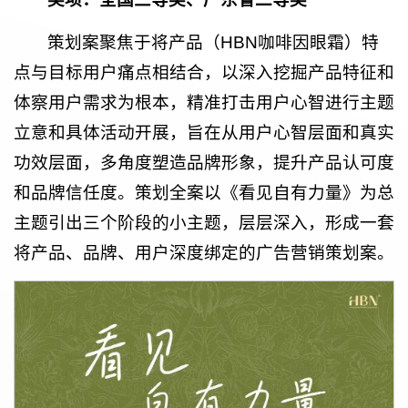
策划案聚焦于将产品（HBN咖啡因眼霜）特
点与目标用户痛点相结合，以深入挖掘产品特征和
体察用户需求为根本，精准打击用户心智进行主题
立意和具体活动开展，旨在从用户心智层面和真实
功效层面，多角度塑造品牌形象，提升产品认可度
和品牌信任度。策划全案以《看见自有力量》为总
主题引出三个阶段的小主题，层层深入，形成一套
将产品、品牌、用户深度绑定的广告营销策划案。