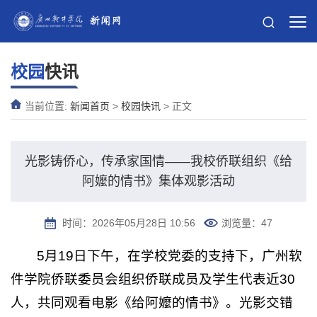
校园
快讯
当前位置:
新闻首页
>
校园快讯
> 正文
光影铸侨心，传承家国情——我校侨联组织《给
阿嬤的情书》集体观影活动
时间：2026年05月28日 10:56
浏览量：
47
5月19日下午，在学校党委的支持下，广州软
件学院侨联委员会组织侨联成员及学生代表近30
人，共同观看电影《给阿嬤的情书》。光影交错