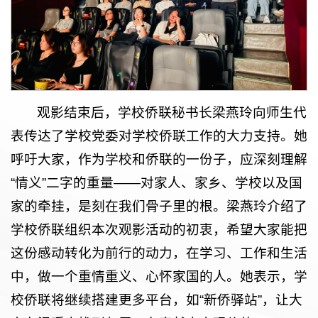
观影结束后，学校侨联秘书长梁燕玲向师生代
表传达了学校党委对学校侨联工作的大力支持。她
呼吁大家，作为学校和侨联的一份子，应深刻理解
“情义”二字的重量——对家人、家乡、学校以及国
家的牵挂，是刻在我们骨子里的根。
梁燕玲
介绍了
学校侨联组织本次观影活动的初衷，希望大家能把
这份感动转化为前行的动力，在学习、工作和生活
中，做一个重情重义、心怀家国的人。她表示，学
校侨联将继续搭建更多平台，如“新侨驿站”，让大