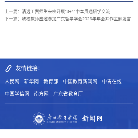
上一篇：清远工贸师生来校开展“3+4”中本贯通研学交流
下一篇：我校教师应邀参加广东哲学学会2026年年会并作主题发言
友情链接：
人民网
新华网
教育部
中国教育新闻网
中青在线
中国学信网
南方网
广东省教育厅
主办：广州软件学院党委宣传部
新闻热线：87818006