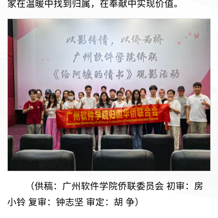
家在温暖中找到归属，在奉献中实现价值。
（供稿：广州软件学院侨联委员会 初审：房
小铃 复审：钟志坚 审定：胡 争）