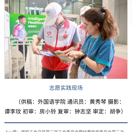
志愿实践现场
（供稿：外国语学院 通讯员：黄秀琴 摄影：
谭李玟 初审：房小铃 复审：钟志坚 审定：胡争）
上一篇：学校工会召开第三届工会委员会暨经费审查委员会第二次