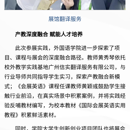
展馆翻译服务
产教深度融合 赋能人才培养
此次参展实践，外国语学院进一步探索了项
目、课程与展会的深度融合路径。教师黄秀琴依托
校外教学实践基地广州信实翻译服务有限公司，与
行业导师共同指导学生实习，探索产教融合新模
式；《会展英语》课程任课教师黄颖彧鼓励学生接
触行业前沿，在真实场景中积累案例，并将实践经
验反哺教材编写，为校本教材《国际会展英语实用
教程》积累鲜活素材。
同时，学院大学生创新创业项目团队也将展会