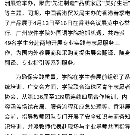
洲展馆举办，聚焦“先进制造”“品质家居”“美好生活”
等主题。同期，中国香港贸发局主办的香港春季电
子产品展于4月13日至16日在香港会议展览中心举
行。广州软件学院外国语学院抢抓机遇，共选派
49名学生分赴两地开展专业实践与志愿服务工
作，为国内外参展商和采购商提供展会翻译、随身
翻译、专业指引等系列服务。
为确保实践质量，学院在学生参展前组织了系
统培训。广交会方面，学院联合海珠区青年志愿者
协会，从第136届至139届连续四届合作培训，内
容涵盖场馆布局、服务流程和应急处理等。香港展
会前，指导教师团队专门开展了安全知识与商务知
识培训，并派教师代表赴现场与企业导师共同指导