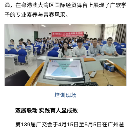
践，在粤港澳大湾区国际经贸舞台上展现了广软学
子的专业素养与青春风采。
培训现场
双展联动 实践育人显成效
第139届广交会于4月15日至5月5日在广州琶