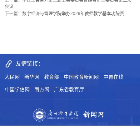
会议
下一篇：数字经济与管理学院举办2026年教师教学基本功院赛
友情链接：
人民网
新华网
教育部
中国教育新闻网
中青在线
中国学信网
南方网
广东省教育厅
主办：广州软件学院党委宣传部
新闻热线：87818006