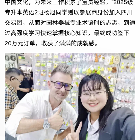
中国文化，为未来工作积累了宝贵经验。”2025级
专升本英语2班杨旭同学则以参展商身份加入四川
交易团，从面对园林器械专业术语时的忐忑，到通
过高强度学习快速掌握核心知识，最终成功签下
20万元订单，收获了满满的成就感。