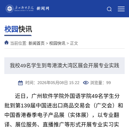
校园
快讯
当前位置:
新闻首页
>
校园快讯
> 正文
我校49名学生到粤港澳大湾区展会开展专业实践
时间：2026年05月08日 15:22
浏览量：
99
近日，广州软件学院外国语学院49名学生分
批到第139届中国进出口商品交易会（广交会）和
中国香港春季电子产品展（实体展），以专业翻
译、展位服务、直播推广等形式开展专业实习实