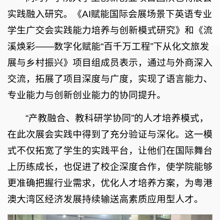
实践融入研究。《AI赋能国际会展场景下英语专业
学生广交会实践能力培养与创新模式研究》和《流
溪焕彩——数字化赋能“百千万工程”下从化文旅发
展与乡村振兴》项目组成员表示，通过与外商深入
交流，拓展了项目深度与广度，实现了语言能力、
专业能力与创新创业能力的协同提升。
“产教融合、教科研学协同”的人才培养模式，
在此次展会实践中得到了充分验证与深化。这一模
式不仅拓宽了学生的实践平台，让他们在国际舞台
上历练成长，也促进了校企深度合作，使学院能够
更准确把握行业需求，优化人才培养方案，为粤港
澳大湾区经济发展持续输送高素质应用型人才。