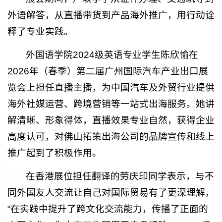
外语解答，从直播带货到产品海外推广，用行动诠
释了专业实践。
外国语学院2024级英语专业学生陈欣愉在
2026年（春季）第二届广州国际汽车产业出口展
览会上担任直播主播，为中国汽车及外贸行业提供
海外社媒运营、跨境营销等一站式出海服务。她讲
解清晰、形象得体，直播效果专业自然，获得企业
高度认可，对佛山拓策出海公司的品牌宣传和线上
推广起到了积极作用。
在香港展位担任翻译的劳庆印同学表示，与不
同外国友人交流让自己对国际贸易有了更深理解，
“在实践中提升了跨文化交流能力，传播了正面的