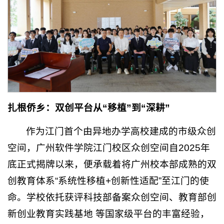
扎根侨乡：双创平台从“移植”到“深耕”
作为江门首个由异地办学高校建成的市级众创
空间，广州软件学院江门校区众创空间自2025年
底正式揭牌以来，便承载着将广州校本部成熟的双
创教育体系“系统性移植+创新性适配”至江门的使
命。学校依托获评科技部备案众创空间、教育部创
新创业教育实践基地 等国家级平台的丰富经验，