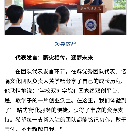
领导
致辞
代表发言：薪火相传，逐梦未来
在团队代表发言环节，在孵优秀团队代表、忆
隅文化团队负责人黄学畅分享了自己的成长历程。
他动情地说：“学校双创学院有国家级双创平台，
是广软学子的一片创业沃土。在这里，我们体验到
了‘一站式’孵化服务的便捷，获得了丰富的资源支
持。希望每一支新入驻的团队都能铭记初心，敢于
尝试，不断超越自我。”