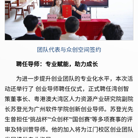
团队代表与
众创空间签约
聘任导师：专业赋能，助力成长
为进一步提升创业团队的专业化水平，本次活
动还举行了 创业导师聘任仪式，正式聘任湾创智
策董事长、粤港澳大湾区人力资源产业研究院副院
长苏登光为广州软件学院创新创业导师。苏登光先
生曾担任“挑战杯”“众创杯”“国创赛”等多项赛事的评
审及特训营导师。他的加入将为江门校区创业团队