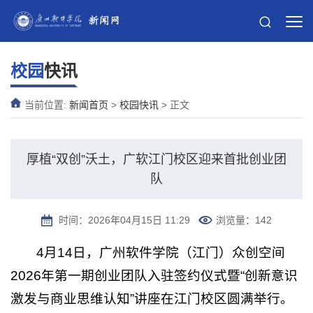
校园
快讯
当前位置:
新闻首页
>
校园快讯
> 正文
厚植“双创”沃土，广软江门校区迎来首批创业团
队
时间：2026年04月15日 11:29
浏览量：
142
4月14日，广州软件学院（江门）众创空间
2026年第一期创业团队入驻签约仪式暨“创新意识
激发与商业思维认知”讲座在江门校区圆满举行。