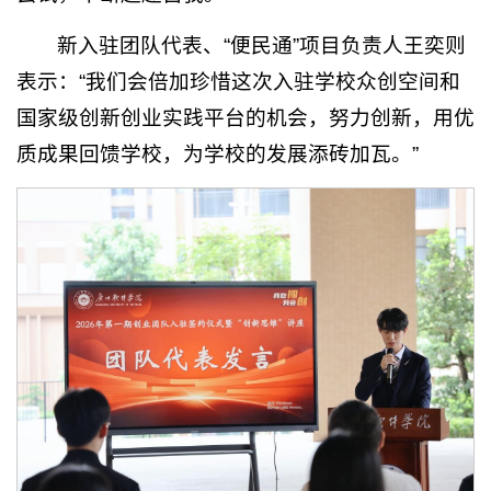
新入驻团队代表、“便民通”项目负责人王奕则
表示：“我们会倍加珍惜这次入驻学校众创空间和
国家级创新创业实践平台的机会，努力创新，用优
质成果回馈学校，为学校的发展添砖加瓦。”