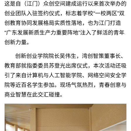
这是自（江门）众创空间建成运行以来首次举办的
创业团队入驻签约仪式，标志着学校“一校两区”双
创教育协同发展格局实质性落地，也为江门打造
“广东发展新质生产力重要阵地”注入了鲜活的青年
创新力量。
创新创业学院院长吴伟生，湾创智策董事长、
教育部就指委委员苏登光出席仪式，本次活动还吸
引了来自计算机与人工智能学院、网络空间安全学
院等近百名学生参加。现场气氛热烈，青春创意与
商业智慧在此交汇碰撞。