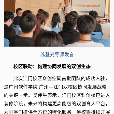
苏登光导师发言
校区联动：构建协同发展的双创生态
此次江门校区众创空间首批团队的成功入驻，
是广州软件学院 广州—江门双校区协同发展战略
的关键一步。吴伟生表示，江门校区科创楼已进入
装修阶段，未来将构建更高能级的双创育人平台，
为同学们提供全方位的孵化服务。学校将持续开展