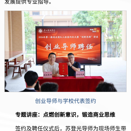
发展提供专业指导。
创业导师与学校代表签约
专题讲座：点燃创新意识，锻造商业思维
签约及聘任仪式后，苏登光导师为现场师生带