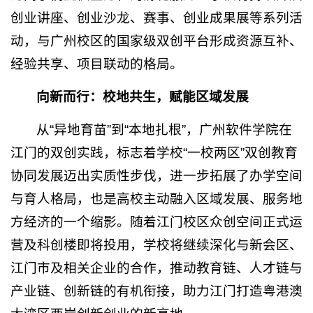
创业讲座、创业沙龙、赛事、创业成果展等系列活
动，与广州校区的国家级双创平台形成资源互补、
经验共享、项目联动的格局。
向新而行：校地共生，赋能区域发展
从“异地育苗”到“本地扎根”，广州软件学院在
江门的双创实践，标志着学校“一校两区”双创教育
协同发展迈出实质性步伐，进一步拓展了办学空间
与育人格局，也是高校主动融入区域发展、服务地
方经济的一个缩影。随着江门校区众创空间正式运
营及科创楼即将投用，学校将继续深化与新会区、
江门市及相关企业的合作，推动教育链、人才链与
产业链、创新链的有机衔接，助力江门打造粤港澳