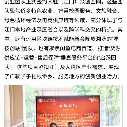
创业团队正式签约入驻（江门）众创空间。这些团
队聚焦侨乡特色农业、智慧校园服务、文旅融合、
绿色循环经济及电商供应链等领域，充分体现了与
江门本地产业深度融合以及跨学科交叉的特点。其
中，既有运用区块链技术赋能新会陈皮溯源的“星
技创联”团队，也有聚焦闲鱼电商赛道、打造“货源
供应链+运营+售后保障”垂直服务平台的“启跃团
队”。这些项目紧扣江门及大湾区产业需求，展现
了广软学子扎根侨乡、服务地方的创新创业活力。