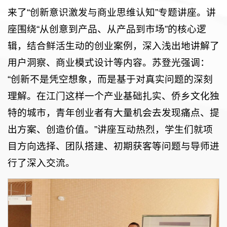
来了“创新意识激发与商业思维认知”专题讲座。讲
座围绕“从创意到产品、从产品到市场”的核心逻
辑，结合鲜活生动的创业案例，深入浅出地讲解了
用户洞察、商业模式设计等内容。苏登光强调：
“创新不是凭空想象，而是基于对真实问题的深刻
理解。在江门这样一个产业基础扎实、侨乡文化独
特的城市，青年创业者有大量机会去发现痛点、提
出方案、创造价值。”讲座互动热烈，学生们就项
目方向选择、团队搭建、初期获客等问题与导师进
行了深入交流。