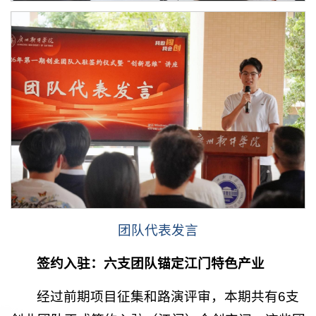
团队代表发言
签约入驻：六支团队锚定江门特色产业
经过前期项目征集和路演评审，本期共有6支