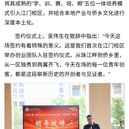
将其成熟的“学、训、赛、培、孵”五位一体培养模
式引入江门校区，并结合本地产业与侨乡文化进行
深度本土化。
签约仪式上，吴伟生在致辞中指出：“今天这
场签约有着特殊的意义。这是我们首次在江门校区
举办创业团队入驻签约仪式。从珠江畔到侨乡里，
从一区独秀到两翼齐飞，今天在场的每一位青年创
客，都是这段崭新历史的开创者与见证者。”