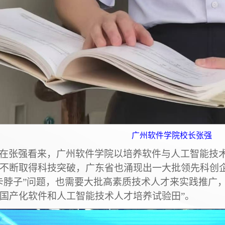
广州软件学院校长张强
在张强看来，广州软件学院以培养软件与人工智能技
不断取得科技突破，广东省也涌现出一大批领先科创
卡脖子”问题，也需要大批高素质技术人才来实践推广
国产化软件和人工智能技术人才培养试验田”。