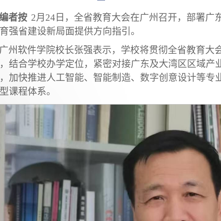
编者按
2月24日，全省教育大会在广州召开，部署广
育强省建设新局面提供方向指引。
广州软件学院校长张强表示，学校将贯彻全省教育大
，结合学校办学定位，紧密对接广东及大湾区区域产
，加快推进人工智能、智能制造、数字创意设计等专
型课程体系。