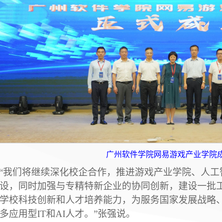
广州软件学院网易游戏产业学院
“我们将继续深化校企合作，推进游戏产业学院、人工
设，同时加强与专精特新企业的协同创新，建设一批
学校科技创新和人才培养能力，为服务国家发展战略
多应用型IT和AI人才。”张强说。