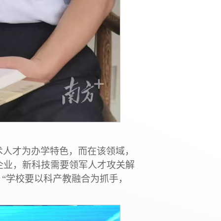
术人才为办学特色，而在该领域，
企业，新科技需要领军人才攻关解
，“学校要以科产教融合为抓手，