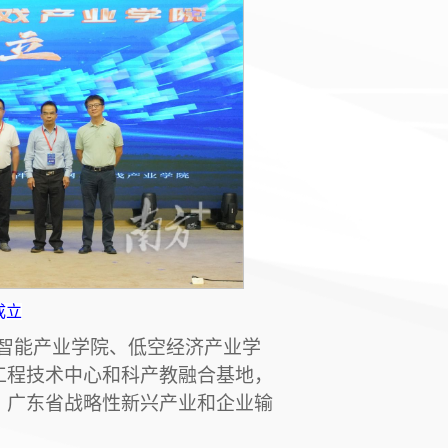
成立
智能产业学院、低空经济产业学
工程技术中心和科产教融合基地，
、广东省战略性新兴产业和企业输