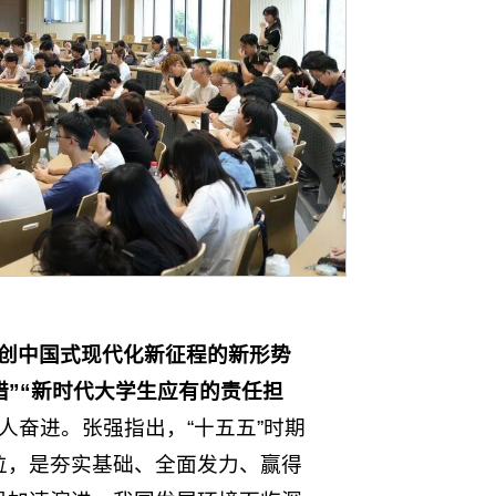
创中国式现代化新征程的新形势
措
”“新时代大学生应有的责任担
人奋进。张强指出，“十五五”时期
位，是夯实基础、全面发力、赢得