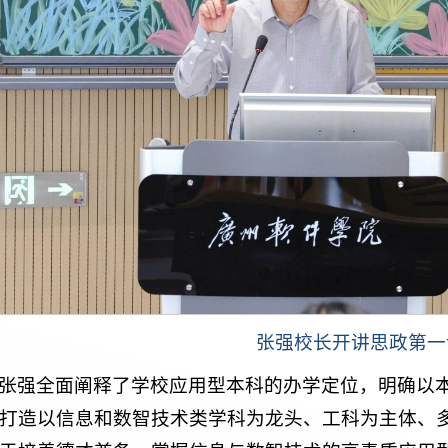
张强校长开讲思政第一
张强全面阐释了学校应用型本科的办学定位，明确以
打造以信息和数智技术类学科为龙头、工科为主体、