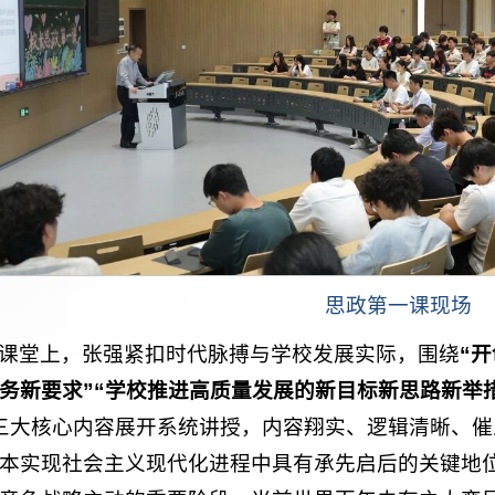
思政第一课现场
课堂上，张强紧扣时代脉搏与学校发展实际，围绕
“
开
务新要求
”“
学校推进高质量发展的新目标新思路新举
三大核心内容展开系统讲授，内容翔实、逻辑清晰、催
本实现社会主义现代化进程中具有承先启后的关键地