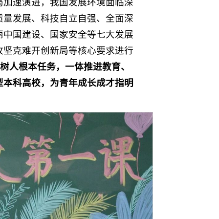
局加速演进，我国发展环境面临深
质量发展、科技自立自强、全面深
丽中国建设、国家安全等七大发展
攻坚克难开创新局等核心要求进行
树人根本任务，一体推进教育、
型本科高校，为青年成长成才指明