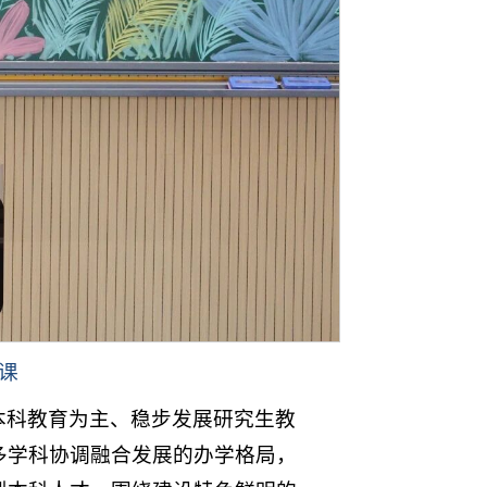
课
本科教育为主、稳步发展研究生教
多学科协调融合发展的办学格局，