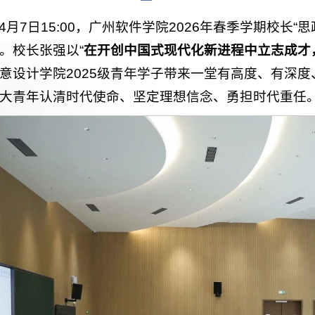
4月7日15:00，广州软件学院2026年春季学期校长“思
。校长张强以“
在开创中国式现代化新进程中立志成才
意设计学院2025级青年学子带来一堂有高度、有深
大青年认清时代使命、坚定理想信念、勇担时代重任