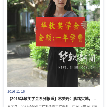
2016-11-16
【2016华软奖学金系列报道】林美丹：脚踏实地，不忘初心
林美丹，2013级软件工程系信息工程专业，在2014至2015年