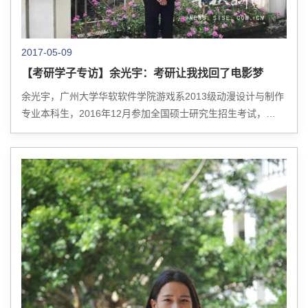
2017-05-09
【考研学子专访】余光宇：考研让我找回了电影梦
余光宇，广州大学华软软件学院游戏系2013级动漫设计与制作
专业本科生，2016年12月参加全国硕士研究生招生考试，
2017年4月份被北京电影学院硕士研究生动画创作专业录取。
余光宇毕业照 ...