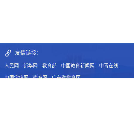
友情链接：
人民网
新华网
教育部
中国教育新闻网
中青在线
中国学信网
南方网
广东省教育厅
主办：广州软件学院党委宣传部
新闻热线：87818006
联系地址：党委宣传部（行政办公楼206室）