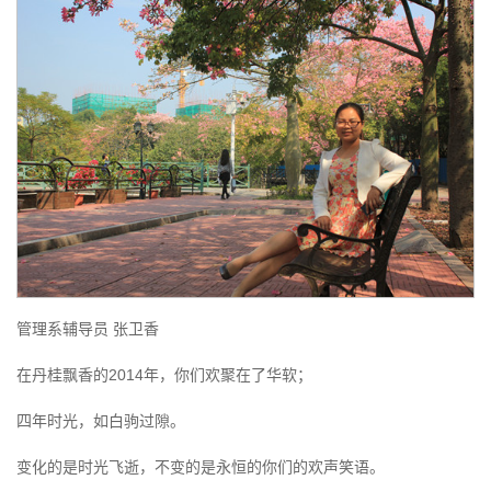
管理系辅导员 张卫香
在丹桂飘香的2014年，你们欢聚在了华软；
四年时光，如白驹过隙。
变化的是时光飞逝，不变的是永恒的你们的欢声笑语。