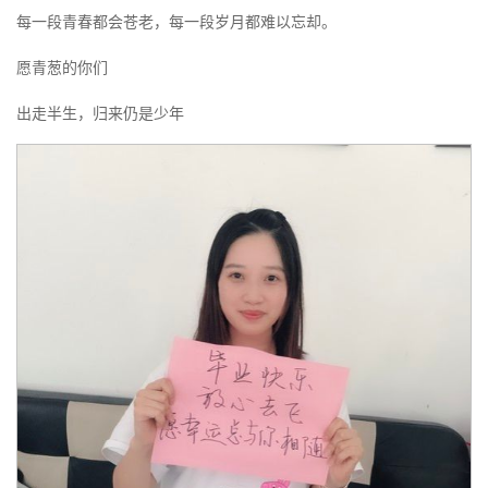
每一段青春都会苍老，每一段岁月都难以忘却。
愿青葱的你们
出走半生，归来仍是少年