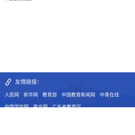
友情链接：
人民网
新华网
教育部
中国教育新闻网
中青在线
中国学信网
南方网
广东省教育厅