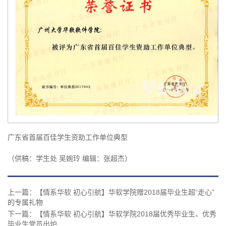
广东省首届百佳学生资助工作单位典型
（供稿：学生处 吴婉玲 编辑：张超杰）
上一篇：【情系华软 初心引航】华软学院赠2018届毕业生超“走心”
的专属礼物
下一篇：【情系华软 初心引航】华软学院2018届优秀毕业生、优秀
毕业生党员出炉